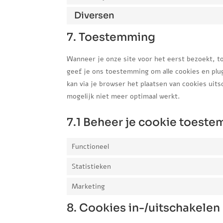
Diversen
7. Toestemming
Wanneer je onze site voor het eerst bezoekt, to
geef je ons toestemming om alle cookies en plug
kan via je browser het plaatsen van cookies uit
mogelijk niet meer optimaal werkt.
7.1 Beheer je cookie toest
Functioneel
Statistieken
Marketing
8. Cookies in-/uitschakelen