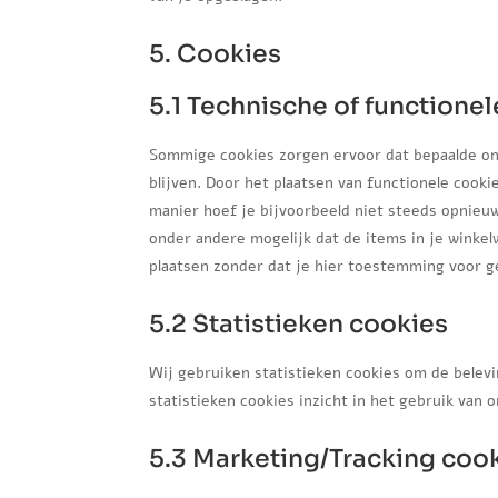
5. Cookies
5.1 Technische of functione
Sommige cookies zorgen ervoor dat bepaalde on
blijven. Door het plaatsen van functionele cook
manier hoef je bijvoorbeeld niet steeds opnieuw
onder andere mogelijk dat de items in je winke
plaatsen zonder dat je hier toestemming voor g
5.2 Statistieken cookies
Wij gebruiken statistieken cookies om de belevi
statistieken cookies inzicht in het gebruik van 
5.3 Marketing/Tracking coo