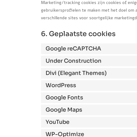
Marketing/tracking cookies zijn cookies of eni
gebruikersprofielen te maken met het doel om a
verschillende sites voor soortgelijke marketing
6. Geplaatste cookies
Google reCAPTCHA
Under Construction
Divi (Elegant Themes)
WordPress
Google Fonts
Google Maps
YouTube
WP-Optimize