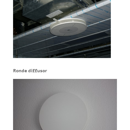
Ronde diffusor