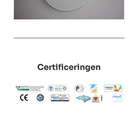
Certificeringen