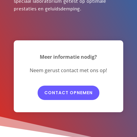
speciaal laboratorium getest op optimale
prestaties en geluidsdemping.
Meer informatie nodig?
Neem gerust contact met ons op!
CONTACT OPNEMEN