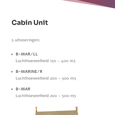
Cabin Unit
3 uitvoeringen:
B-MAR/LL
Luchthoeveelheid 150 ~ 400 m3
B-MARINE/R
Luchthoeveelheid 200 ~ 500 m3
B-MAR
Luchthoeveelheid 200 ~ 500 m3