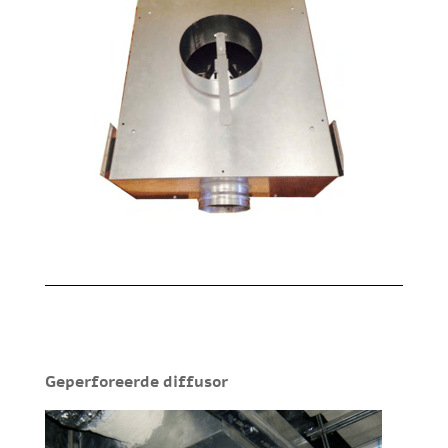
Geperforeerde diffusor