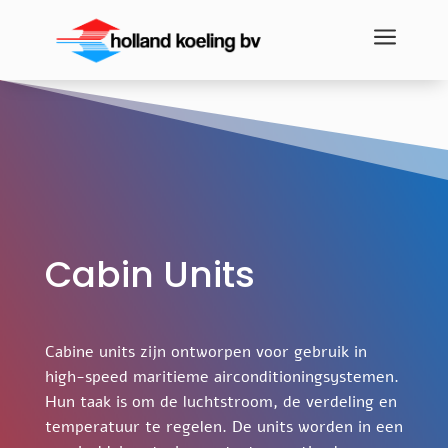
a
Cabin Units
Cabine units zijn ontworpen voor gebruik in
high-speed maritieme airconditioningsystemen.
Hun taak is om de luchtstroom, de verdeling en
temperatuur te regelen. De units worden in een