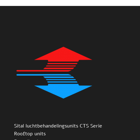
Sital luchtbehandelingsunits CTS Serie
Rooftop units